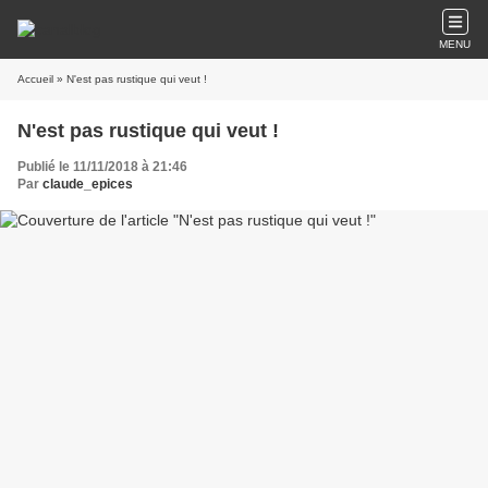
MENU
Accueil
» N'est pas rustique qui veut !
N'est pas rustique qui veut !
Publié le 11/11/2018 à 21:46
Par
claude_epices