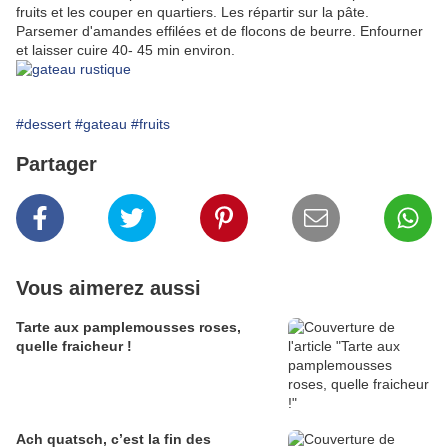
fruits et les couper en quartiers. Les répartir sur la pâte.
Parsemer d'amandes effilées et de flocons de beurre. Enfourner
et laisser cuire 40- 45 min environ.
#dessert
#gateau
#fruits
Partager
Vous aimerez aussi
Tarte aux pamplemousses roses,
quelle fraicheur !
Ach quatsch, c’est la fin des