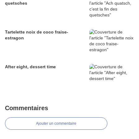
quetsches
Tartelette noix de coco fraise-
estragon
After eight, dessert time
Commentaires
Ajouter un commentaire