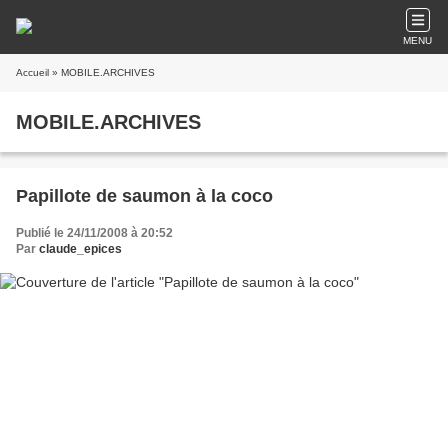
MENU
Accueil
» MOBILE.ARCHIVES
MOBILE.ARCHIVES
Papillote de saumon à la coco
Publié le 24/11/2008 à 20:52
Par
claude_epices