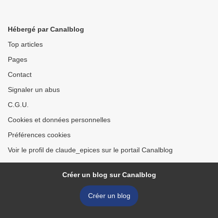
Hébergé par Canalblog
Top articles
Pages
Contact
Signaler un abus
C.G.U.
Cookies et données personnelles
Préférences cookies
Voir le profil de claude_epices sur le portail Canalblog
Créer un blog sur Canalblog
Créer un blog