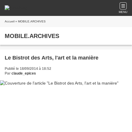
MENU
Accueil
» MOBILE.ARCHIVES
MOBILE.ARCHIVES
Le Bistrot des Arts, l'art et la manière
Publié le 18/09/2014 à 18:52
Par
claude_epices