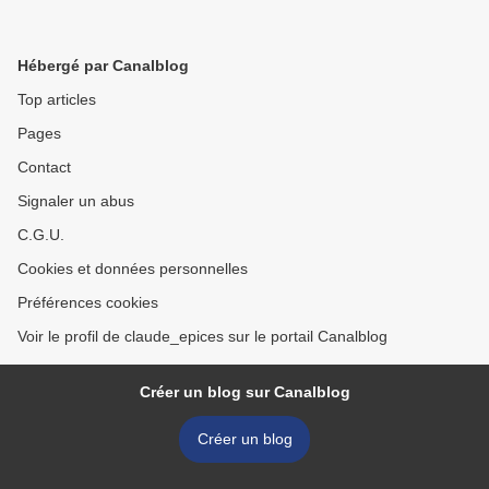
Hébergé par Canalblog
Top articles
Pages
Contact
Signaler un abus
C.G.U.
Cookies et données personnelles
Préférences cookies
Voir le profil de claude_epices sur le portail Canalblog
Créer un blog sur Canalblog
Créer un blog